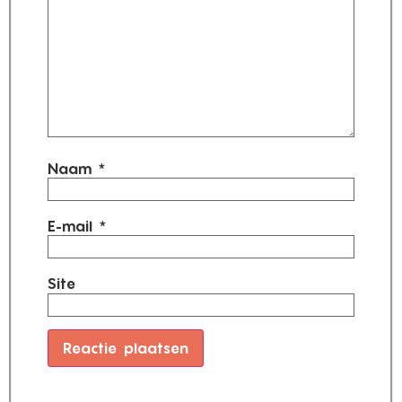
Naam
*
E-mail
*
Site