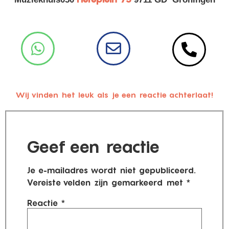
Wij vinden het leuk als je een reactie achterlaat!
Geef een reactie
Je e-mailadres wordt niet gepubliceerd.
Vereiste velden zijn gemarkeerd met
*
Reactie
*