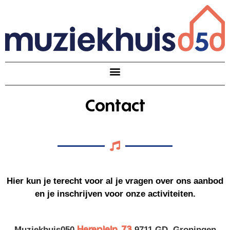
Contact
Hier kun je terecht voor al je vragen over ons aanbod
en je inschrijven voor onze activiteiten.
Hereplein 73
Muziekhuis050
9711 GD Groningen