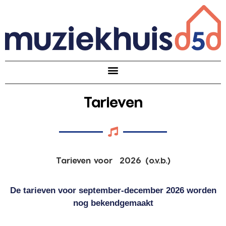
Tarieven
Tarieven voor 2026 (o.v.b.)
De tarieven voor september-december 2026 worden
nog bekendgemaakt