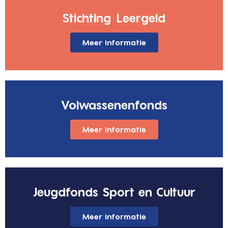
Stichting Leergeld
Meer informatie
Volwassenenfonds
Meer informatie
Jeugdfonds Sport en Cultuur
Meer informatie