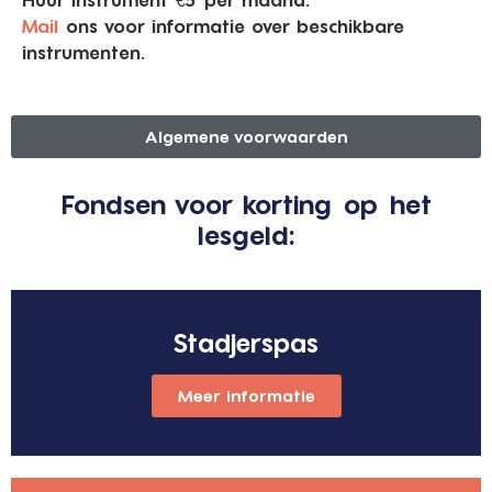
Mail
ons voor informatie over beschikbare
instrumenten.
Algemene voorwaarden
Fondsen voor korting op het
lesgeld:
Stadjerspas
Meer informatie