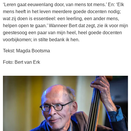
‘Leren gaat eeuwenlang door, van mens tot mens.’ En: ‘Elk
mens heeft in het leven meerdere goede docenten nodig;
wat zij doen is essentieel: een leerling, een ander mens,
helpen open te gaan.’ Wanneer Bert dat zegt, zie ik voor mijn
geestesoog een paar van mijn heel, heel goede docenten
voorbijkomen; in stilte bedank ik hen.
Tekst: Magda Bootsma
Foto: Bert van Erk