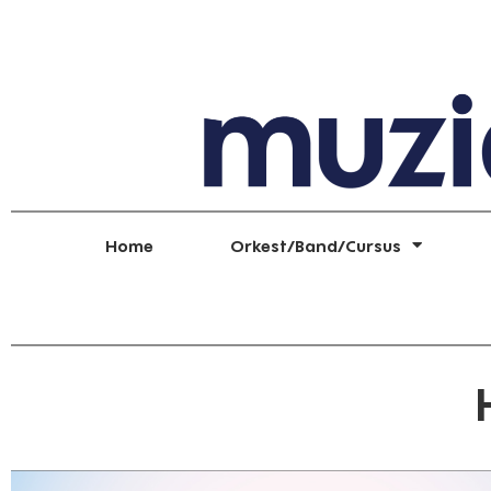
Home
Orkest/Band/Cursus