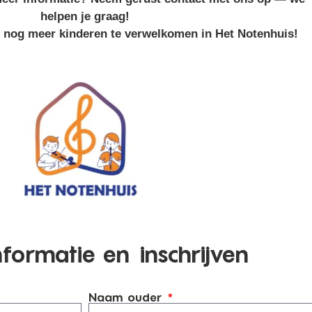
helpen je graag!
m nog meer kinderen te verwelkomen in Het Notenhuis!
formatie en inschrijven
Naam ouder