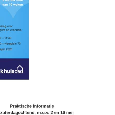
Praktische informatie
zaterdagochtend, m.u.v. 2 en 16 mei