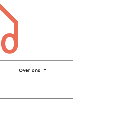
Over ons