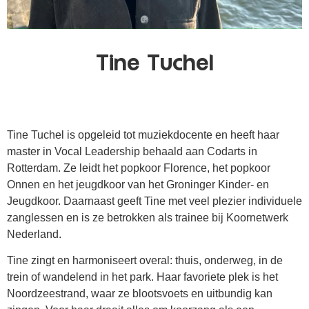
Tine Tuchel
Tine Tuchel is opgeleid tot muziekdocente en heeft haar
master in Vocal Leadership behaald aan Codarts in
Rotterdam. Ze leidt het popkoor Florence, het popkoor
Onnen en het jeugdkoor van het Groninger Kinder- en
Jeugdkoor. Daarnaast geeft Tine met veel plezier individuele
zanglessen en is ze betrokken als trainee bij Koornetwerk
Nederland.
Tine zingt en harmoniseert overal: thuis, onderweg, in de
trein of wandelend in het park. Haar favoriete plek is het
Noordzeestrand, waar ze blootsvoets en uitbundig kan