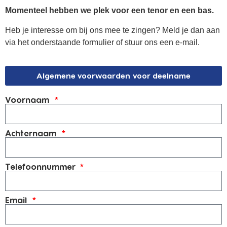
Momenteel hebben we plek voor een tenor en een bas.
Heb je interesse om bij ons mee te zingen? Meld je dan aan
via het onderstaande formulier of stuur ons een e-mail.
Algemene voorwaarden voor deelname
Voornaam
Achternaam
Telefoonnummer
Email