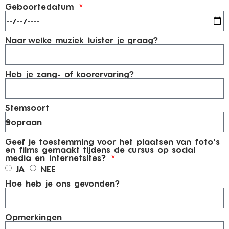
Geboortedatum
Naar welke muziek luister je graag?
Heb je zang- of koorervaring?
Stemsoort
Geef je toestemming voor het plaatsen van foto's
en films gemaakt tijdens de cursus op social
media en internetsites?
JA
NEE
Hoe heb je ons gevonden?
Opmerkingen