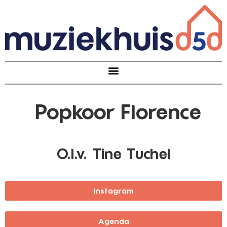
Popkoor Florence
O.l.v. Tine Tuchel
Instagram
Agenda