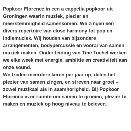
Popkoor Florence in een a cappella popkoor uit
Groningen waarin muziek, plezier en
meerstemmigheid samenkomen. We zingen een
divers repertoire van close harmony tot pop en
indiemuziek. Wij houden van bijzondere
arrangementen, bodypercussie en vooral van samen
muziek maken. Onder leiding van Tine Tuchel werken
we elke week met energie, ambiitie en creativiteit aan
onze sound.
We treden meerdere keren per jaar op, delen het
plezier van samen zingen, en streven naar groei –
zowel muzikaal als in saamhorigheid. Bij Popkoor
Florence is er ruimte om samen te groeien, plezier te
maken en muziek op hoog niveau te beleven.